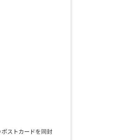
りポストカードを同封