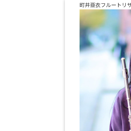
町井亜衣フルートリサ