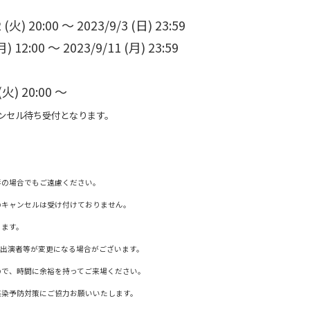
火) 20:00 ～ 2023/9/3 (日) 23:59
 12:00 ～ 2023/9/11 (月) 23:59
火) 20:00 ～
ャンセル待ち受付となります。
伴の場合でもご遠慮ください。
のキャンセルは受け付けておりません。
ります。
・出演者等が変更になる場合がございます。
ので、時間に余裕を持ってご来場ください。
感染予防対策にご協力お願いいたします。