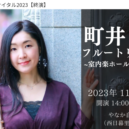
イタル2023【終演】