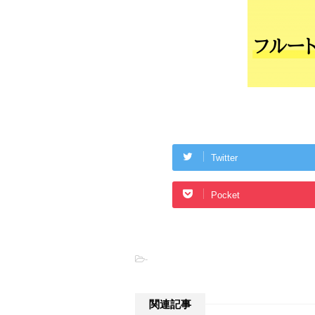
Twitter
Pocket
-
関連記事