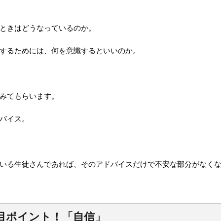
ときはどうなっているのか。
するためには、何を意識するといいのか。
みてもらいます。
バイス。
いる生徒さんであれば、そのアドバイスだけで不安な部分がなく
目ポイント！「自信」