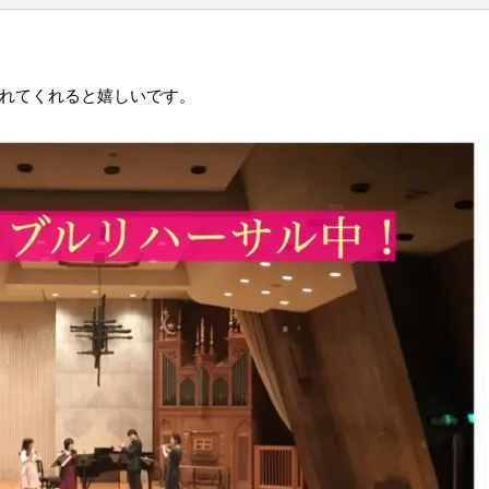
れてくれると嬉しいです。