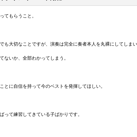
ってもらうこと。
でも大切なことですが、演奏は完全に奏者本人を丸裸にしてしま
てないか、全部わかってしまう。
ことに自信を持って今のベストを発揮してほしい。
ばって練習してきている子ばかりです。