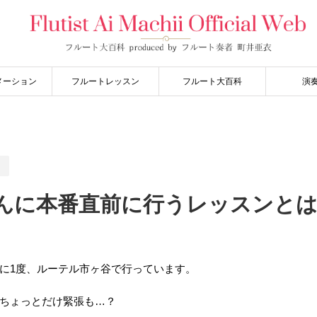
メーション
フルートレッスン
フルート大百科
演
】
んに本番直前に行うレッスンと
に1度、ルーテル市ヶ谷で行っています。
ちょっとだけ緊張も…？