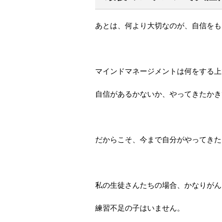
あとは、何より大切なのが、自信をも
マインドマネージメントは何をする上
自信があるかないか、やってきたかき
だからこそ、今まで自分がやってきた
私の生徒さんたちの場合、かなりがん
練習不足の子はいません。