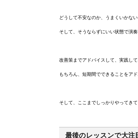
どうして不安なのか、うまくいかない
そして、そうならずにいい状態で演奏
改善策までアドバイスして、実践して
もちろん、短期間でできることをアド
そして、ここまでしっかりやってきて
最後のレッスンで大注