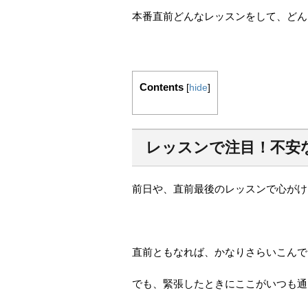
本番直前どんなレッスンをして、どん
Contents
[
hide
]
レッスンで注目！不安
前日や、直前最後のレッスンで心がけ
直前ともなれば、かなりさらいこんで
でも、緊張したときにここがいつも通