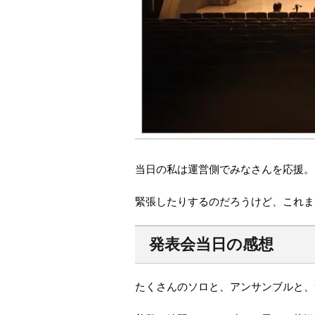
当日の私は運営側でみなさんを応援。
緊張したりするのだろうけど、これま
発表会当日の感想
たくさんのソロと、アンサンブルと、