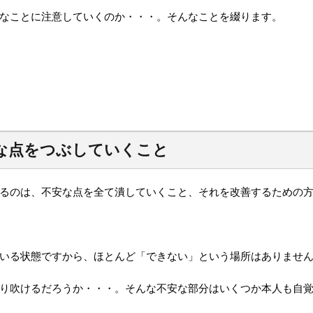
なことに注意していくのか・・・。そんなことを綴ります。
な点をつぶしていくこと
るのは、不安な点を全て潰していくこと、それを改善するための
いる状態ですから、ほとんど「できない」という場所はありませ
り吹けるだろうか・・・。そんな不安な部分はいくつか本人も自