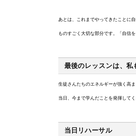
あとは、これまでやってきたことに自
ものすごく大切な部分です。「自信を
最後のレッスンは、私
生徒さんたちのエネルギーが強く高ま
当日、今まで学んだことを発揮してく
当日リハーサル