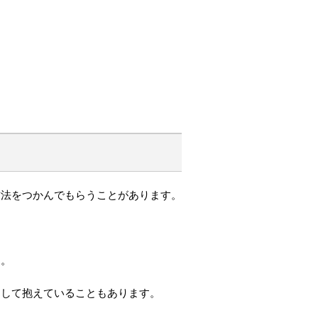
方法をつかんでもらうことがあります。
ん。
覚して抱えていることもあります。