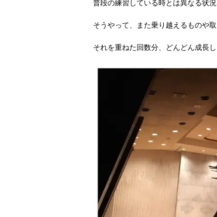
普段の練習している時とは異なる状況
そうやって、また乗り越えるものや取
それを重ねた回数分、どんどん成長し