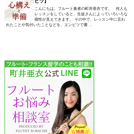
ピツ】
こんにちは。フルート奏者の町井亜衣です。 何人も
レッスンをしていると、生徒さんによっていろいろな
個性が見えてきます。 その中で、レッスン中に言わ
れたことや気付いたことなどを、エンピツで書 …