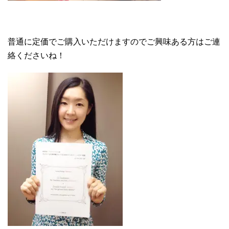
普通に定価でご購入いただけますので
ご興味ある方はご連
絡くださいね！