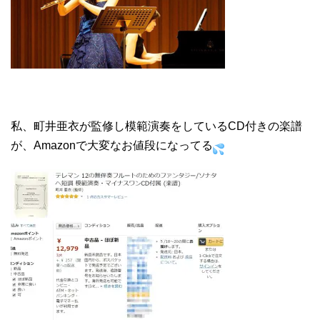
私、町井亜衣が監修し模範演奏をしているCD付きの楽譜
が、Amazonで大変なお値段になってる