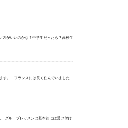
い方がいいのかな？中学生だったら？高校生
きます。 フランスには長く住んでいました
。 グループレッスンは基本的には受け付け