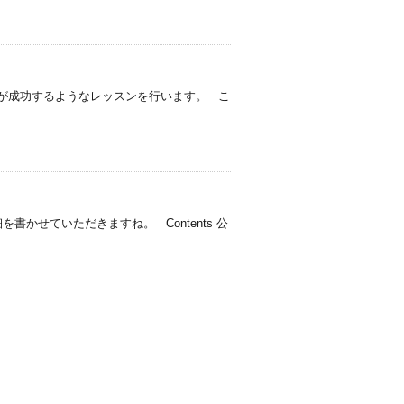
が成功するようなレッスンを行います。 こ
かせていただきますね。 Contents 公