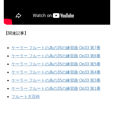
【関連記事】
ケーラー フルートの為の35の練習曲 Op33 第7番
ケーラー フルートの為の35の練習曲 Op33 第6番
ケーラー フルートの為の35の練習曲 Op33 第5番
ケーラー フルートの為の35の練習曲 Op33 第4番
ケーラー フルートの為の35の練習曲 Op33 第3番
ケーラー フルートの為の35の練習曲 Op33 第1番
フルート大百科