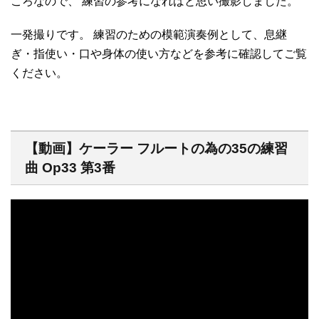
ころなので、 練習の参考になればと思い撮影しました。
一発撮りです。 練習のための模範演奏例として、息継
ぎ・指使い・口や身体の使い方などを参考に確認してご覧
ください。
【動画】ケーラー フルートの為の35の練習
曲 Op33 第3番