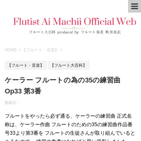
HOME
>
【フルート・音楽】
>
【フルート・音楽】
【フルート大百科】
ケーラー フルートの為の35の練習曲
Op33 第3番
投稿日：
フルートをやったら必ず通る、ケーラーの練習曲 正式名
称は、ケーラー作曲 フルートのための35の練習曲作品番
号33より第3番を フルートの生徒さんが取り組んでいると